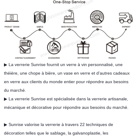
▶ La verrerie Sunrise fournit un verre à vin personnalisé, une
théière, une chope à bière, un vase en verre et d'autres cadeaux
en verre aux clients du monde entier pour répondre aux besoins
du marché.
▶ La verrerie Sunrise est spécialisée dans la verrerie artisanale,
mécanique et décorative pour répondre aux besoins du marché.
▶ Sunrise valorise la verrerie à travers 22 techniques de
décoration telles que le sablage, la galvanoplastie, les