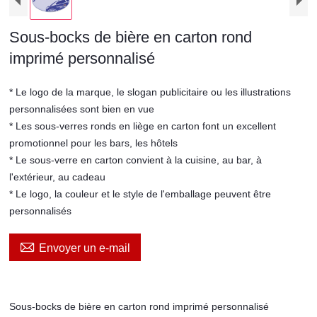
Sous-bocks de bière en carton rond
imprimé personnalisé
* Le logo de la marque, le slogan publicitaire ou les illustrations
personnalisées sont bien en vue
* Les sous-verres ronds en liège en carton font un excellent
promotionnel pour les bars, les hôtels
* Le sous-verre en carton convient à la cuisine, au bar, à
l'extérieur, au cadeau
* Le logo, la couleur et le style de l'emballage peuvent être
personnalisés

Envoyer un e-mail
Sous-bocks de bière en carton rond imprimé personnalisé