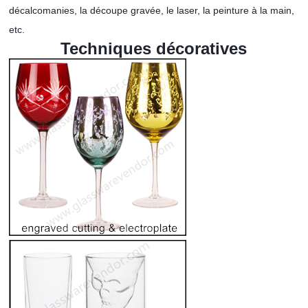
décalcomanies, la découpe gravée, le laser, la peinture à la main,
etc.
Techniques décoratives