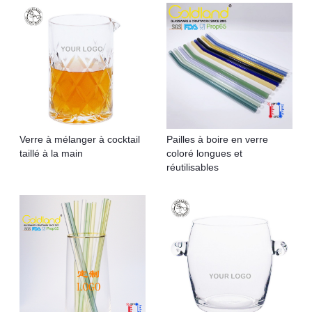
Verre à mélanger à cocktail
Pailles à boire en verre
taillé à la main
coloré longues et
réutilisables