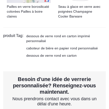
Pailles en verre borosilicaté
Seau à glace en verre avec
colorées Pailles à boire
poignées Champagne
claires
Cooler Barware
produit Tag:
dessous de verre rond en carton imprimé
personnalisé
caboteur de bière en papier rond personnalisé
dessous de verre rond en carton
Besoin d'une idée de verrerie
personnalisée? Renseignez-vous
maintenant.
Nous prendrons contact avec vous dans un
délai d'une heure.