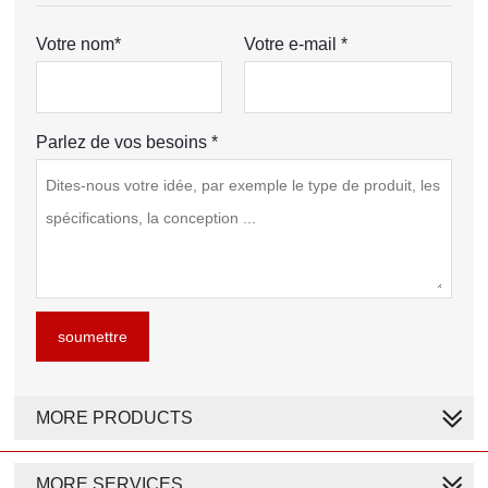
Votre nom*
Votre e-mail *
Parlez de vos besoins *
soumettre
MORE PRODUCTS
MORE SERVICES