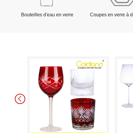
Bouteilles d'eau en verre
Coupes en verre à d