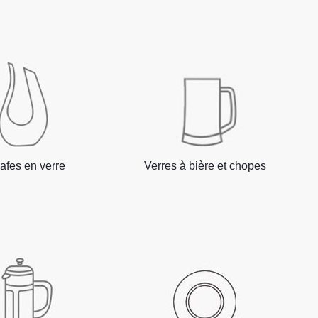
afes en verre
Verres à bière et chopes