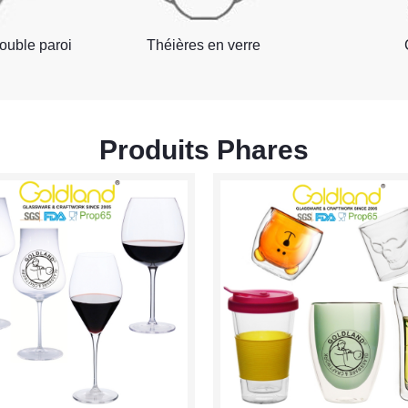
ouble paroi
Théières en verre
Produits Phares