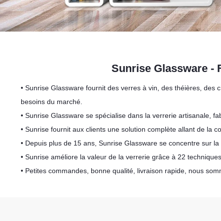
Sunrise Glassware - F
• Sunrise Glassware fournit des verres à vin, des théières, des
besoins du marché.
• Sunrise Glassware se spécialise dans la verrerie artisanale, 
• Sunrise fournit aux clients une solution complète allant de la co
• Depuis plus de 15 ans, Sunrise Glassware se concentre sur 
• Sunrise améliore la valeur de la verrerie grâce à 22 techniques
• Petites commandes, bonne qualité, livraison rapide, nous so