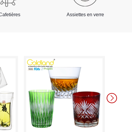
Cafetières
Assiettes en verre