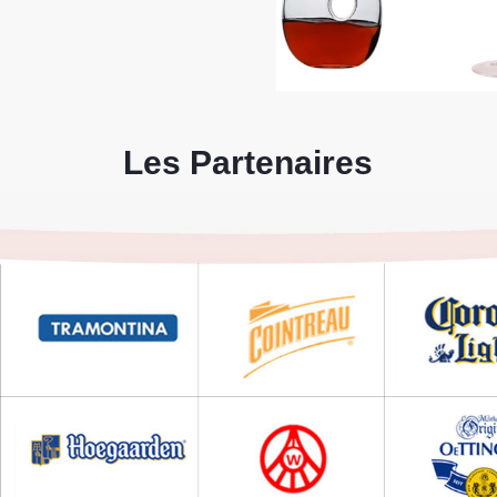
Les Partenaires