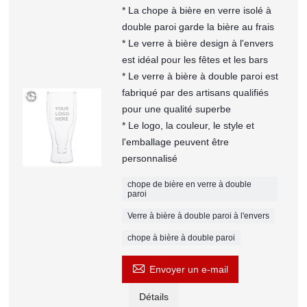
* La chope à bière en verre isolé à
double paroi garde la bière au frais
* Le verre à bière design à l'envers
est idéal pour les fêtes et les bars
* Le verre à bière à double paroi est
fabriqué par des artisans qualifiés
pour une qualité superbe
* Le logo, la couleur, le style et
l'emballage peuvent être
personnalisé
chope de bière en verre à double
paroi
Verre à bière à double paroi à l'envers
chope à bière à double paroi

Envoyer un e-mail
Détails