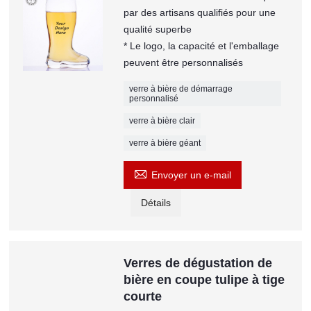
par des artisans qualifiés pour une
qualité superbe
* Le logo, la capacité et l'emballage
peuvent être personnalisés
verre à bière de démarrage
personnalisé
verre à bière clair
verre à bière géant

Envoyer un e-mail
Détails
Verres de dégustation de
bière en coupe tulipe à tige
courte