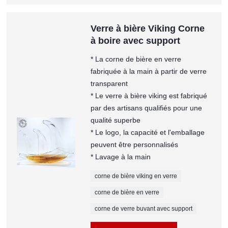
Verre à bière Viking Corne
à boire avec support
* La corne de bière en verre
fabriquée à la main à partir de verre
transparent
* Le verre à bière viking est fabriqué
par des artisans qualifiés pour une
qualité superbe
* Le logo, la capacité et l'emballage
peuvent être personnalisés
* Lavage à la main
corne de bière viking en verre
corne de bière en verre
corne de verre buvant avec support