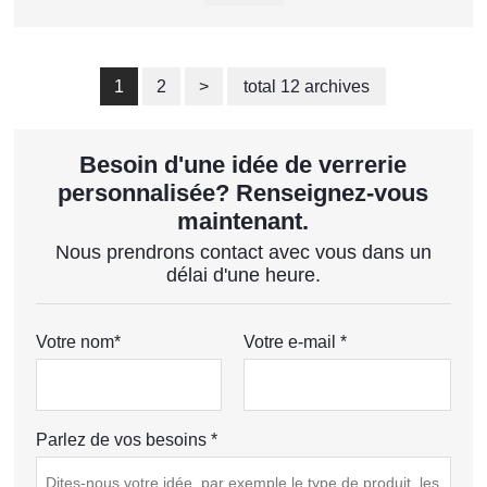
1
2
>
total 12 archives
Besoin d'une idée de verrerie
personnalisée? Renseignez-vous
maintenant.
Nous prendrons contact avec vous dans un
délai d'une heure.
Votre nom*
Votre e-mail *
Parlez de vos besoins *