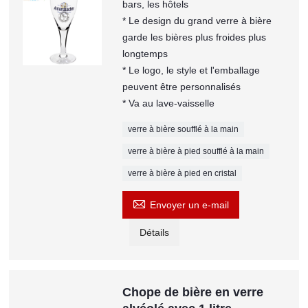
bars, les hôtels
* Le design du grand verre à bière
garde les bières plus froides plus
longtemps
* Le logo, le style et l'emballage
peuvent être personnalisés
* Va au lave-vaisselle
verre à bière soufflé à la main
verre à bière à pied soufflé à la main
verre à bière à pied en cristal

Envoyer un e-mail
Détails
Chope de bière en verre