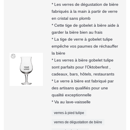
* Les verres de dégustation de bière
fabriqués à la main à partir de verre
en cristal sans plomb
* Cette tige de gobelet à bière aide à
garder la bière bien au frais
* La tige de verre à gobelet tulipe
empêche vos paumes de réchauffer
la bière
* Les verres à bière gobelet tulipe
sont parfaits pour l'Oktoberfest ,
cadeaux, bars, hôtels, restaurants
* Le verre à bière est fabriqué par
des artisans qualifiés pour une
qualité exceptionnelle
* Va au lave-vaisselle
verres à pied tulipe
verres de dégustation de bière