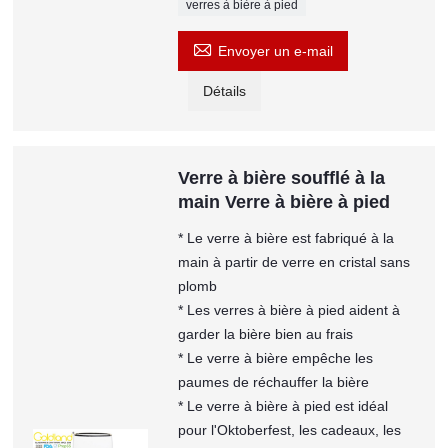
verres à bière à pied

Envoyer un e-mail
Détails
Verre à bière soufflé à la
main Verre à bière à pied
* Le verre à bière est fabriqué à la
main à partir de verre en cristal sans
plomb
* Les verres à bière à pied aident à
garder la bière bien au frais
* Le verre à bière empêche les
paumes de réchauffer la bière
* Le verre à bière à pied est idéal
pour l'Oktoberfest, les cadeaux, les