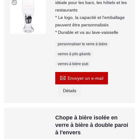
idéale pour les bars, les hôtels et les
restaurants
* Le logo, la capacité et l'emballage
peuvent être personnalisés
* Durable et va au lave-vaisselle
personnaliser le verre à bière
verres à pils géants
verres à bière pub

Envoyer un e-mail
Détails
Chope à bière isolée en
verre à bière à double paroi
à l'envers