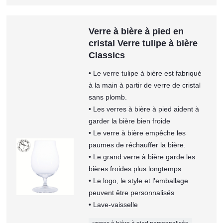
Verre à bière à pied en
cristal Verre tulipe à bière
Classics
• Le verre tulipe à bière est fabriqué
à la main à partir de verre de cristal
sans plomb.
• Les verres à bière à pied aident à
garder la bière bien froide
• Le verre à bière empêche les
paumes de réchauffer la bière.
• Le grand verre à bière garde les
bières froides plus longtemps
• Le logo, le style et l'emballage
peuvent être personnalisés
• Lave-vaisselle