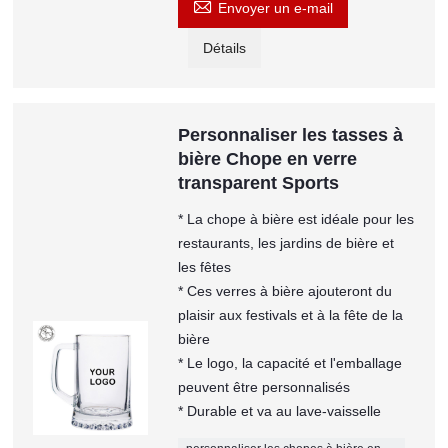

Envoyer un e-mail
Détails
Personnaliser les tasses à
bière Chope en verre
transparent Sports
* La chope à bière est idéale pour les
restaurants, les jardins de bière et
les fêtes
* Ces verres à bière ajouteront du
plaisir aux festivals et à la fête de la
bière
* Le logo, la capacité et l'emballage
peuvent être personnalisés
* Durable et va au lave-vaisselle