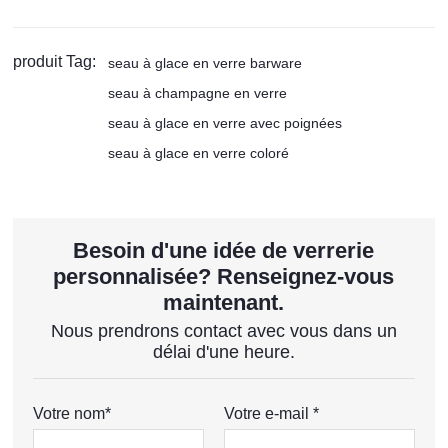
produit Tag:
seau à glace en verre barware
seau à champagne en verre
seau à glace en verre avec poignées
seau à glace en verre coloré
Besoin d'une idée de verrerie
personnalisée? Renseignez-vous
maintenant.
Nous prendrons contact avec vous dans un
délai d'une heure.
Votre nom*
Votre e-mail *