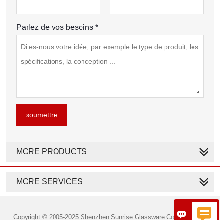
Parlez de vos besoins *
soumettre
MORE PRODUCTS
MORE SERVICES


Copyright © 2005-2025 Shenzhen Sunrise Glassware Co., Ltd. Tous