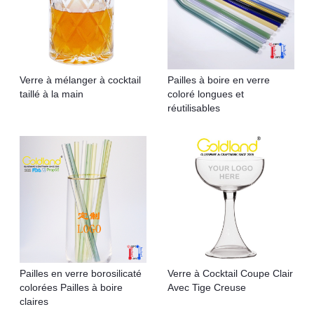
Verre à mélanger à cocktail
Pailles à boire en verre
taillé à la main
coloré longues et
réutilisables
Pailles en verre borosilicaté
Verre à Cocktail Coupe Clair
colorées Pailles à boire
Avec Tige Creuse
claires