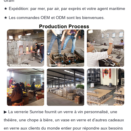
Gram
★ Expédition: par mer, par air, par exprès et votre agent maritime
★ Les commandes
OEM et ODM sont les bienvenues.
▶ La verrerie Sunrise fournit un verre à vin personnalisé, une
théière, une chope à bière, un vase en verre et d'autres cadeaux
en verre aux clients du monde entier pour répondre aux besoins