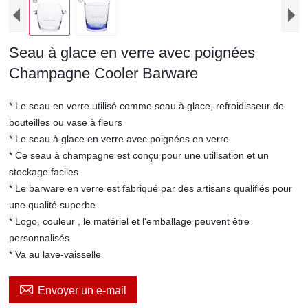
Seau à glace en verre avec poignées
Champagne Cooler Barware
* Le seau en verre utilisé comme seau à glace, refroidisseur de
bouteilles ou vase à fleurs
* Le seau à glace en verre avec poignées en verre
* Ce seau à champagne est conçu pour une utilisation et un
stockage faciles
* Le barware en verre est fabriqué par des artisans qualifiés pour
une qualité superbe
* Logo, couleur , le matériel et l'emballage peuvent être
personnalisés
* Va au lave-vaisselle

Envoyer un e-mail