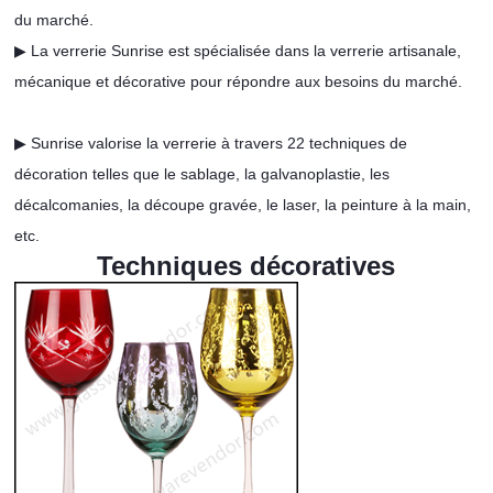
du marché.
▶ La verrerie Sunrise est spécialisée dans la verrerie artisanale,
mécanique et décorative pour répondre aux besoins du marché.
▶ Sunrise valorise la verrerie à travers 22 techniques de
décoration telles que le sablage, la galvanoplastie, les
décalcomanies, la découpe gravée, le laser, la peinture à la main,
etc.
Techniques décoratives