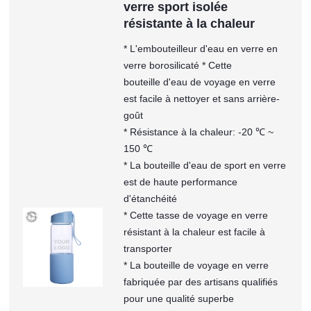
verre sport isolée
résistante à la chaleur
* L'embouteilleur d'eau en verre en
verre borosilicaté * Cette
bouteille d'eau de voyage en verre
est facile à nettoyer et sans arrière-
goût
* Résistance à la chaleur: -20 ℃ ~
150 ℃
* La bouteille d'eau de sport en verre
est de haute performance
d'étanchéité
* Cette tasse de voyage en verre
résistant à la chaleur est facile à
transporter
* La bouteille de voyage en verre
fabriquée par des artisans qualifiés
pour une qualité superbe