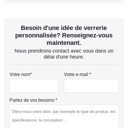
Besoin d'une idée de verrerie
personnalisée? Renseignez-vous
maintenant.
Nous prendrons contact avec vous dans un
délai d'une heure.
Votre nom*
Votre e-mail *
Parlez de vos besoins *