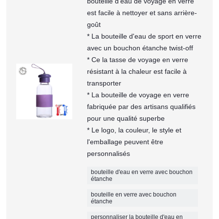
bouteille d'eau de voyage en verre
est facile à nettoyer et sans arrière-
goût
* La bouteille d'eau de sport en verre
avec un bouchon étanche twist-off
* Ce la tasse de voyage en verre
résistant à la chaleur est facile à
transporter
* La bouteille de voyage en verre
fabriquée par des artisans qualifiés
pour une qualité superbe
* Le logo, la couleur, le style et
l'emballage peuvent être
personnalisés
bouteille d'eau en verre avec bouchon
étanche
bouteille en verre avec bouchon
étanche
personnaliser la bouteille d'eau en