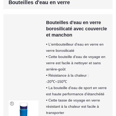
Bouteilles d'eau en verre
Bouteilles d'eau en verre
borosilicaté avec couvercle
et manchon
• L'embouteilleur d'eau en verre en
verre borosilicaté
• Cette bouteille d'eau de voyage en
verre est facile à nettoyer et sans
arrière-goût
• Résistance à la chaleur :
-20℃~150℃
• La bouteille d'eau de sport en verre
est haute performance d'étanchéité
• Cette tasse de voyage en verre
résistant à la chaleur est facile à
transporter