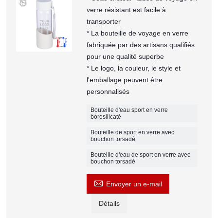
verre résistant est facile à
transporter
* La bouteille de voyage en verre
fabriquée par des artisans qualifiés
pour une qualité superbe
* Le logo, la couleur, le style et
l'emballage peuvent être
personnalisés
Bouteille d'eau sport en verre
borosilicaté
Bouteille de sport en verre avec
bouchon torsadé
Bouteille d'eau de sport en verre avec
bouchon torsadé

Envoyer un e-mail
Détails