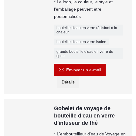
* Le logo, la couleur, le style et
l'emballage peuvent être
personnalisés
bouteille d'eau en verre résistant à la
chaleur
bouteille d'eau en verre isolée
grande bouteille d'eau en verre de
sport

Envoyer un e-mail
Détails
Gobelet de voyage de
bouteille d'eau en verre
d'infuseur de thé
* L'embouteilleur d'eau de Voyage en