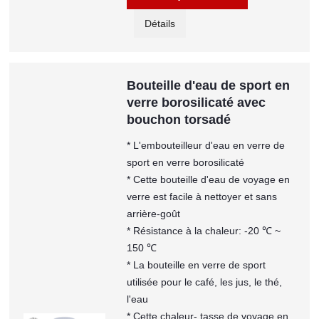
Détails
Bouteille d'eau de sport en
verre borosilicaté avec
bouchon torsadé
* L'embouteilleur d'eau en verre de
sport en verre borosilicaté
* Cette bouteille d'eau de voyage en
verre est facile à nettoyer et sans
arrière-goût
* Résistance à la chaleur: -20 ℃ ~
150 ℃
* La bouteille en verre de sport
utilisée pour le café, les jus, le thé,
l'eau
* Cette chaleur- tasse de voyage en