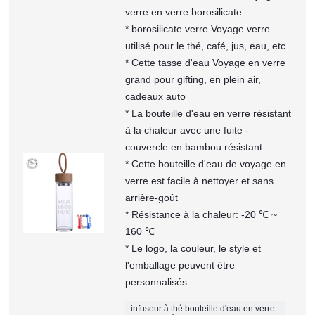
verre en verre borosilicate
* borosilicate verre Voyage verre
utilisé pour le thé, café, jus, eau, etc
* Cette tasse d'eau Voyage en verre
grand pour gifting, en plein air,
cadeaux auto
* La bouteille d'eau en verre résistant
à la chaleur avec une fuite -
couvercle en bambou résistant
* Cette bouteille d'eau de voyage en
verre est facile à nettoyer et sans
arrière-goût
* Résistance à la chaleur: -20 ℃ ~
160 ℃
* Le logo, la couleur, le style et
l'emballage peuvent être
personnalisés
infuseur à thé bouteille d'eau en verre