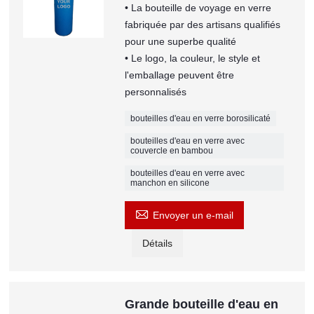
• La bouteille de voyage en verre
fabriquée par des artisans qualifiés
pour une superbe qualité
• Le logo, la couleur, le style et
l'emballage peuvent être
personnalisés
bouteilles d'eau en verre borosilicaté
bouteilles d'eau en verre avec
couvercle en bambou
bouteilles d'eau en verre avec
manchon en silicone

Envoyer un e-mail
Détails
Grande bouteille d'eau en