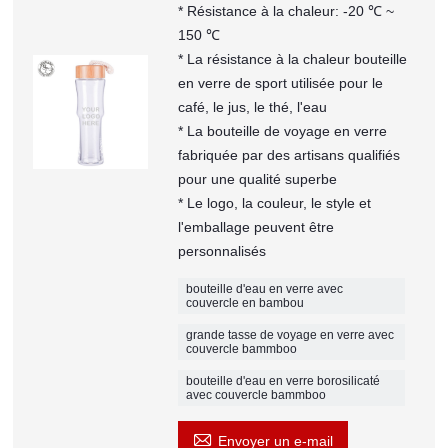
* Résistance à la chaleur: -20 ℃ ~
150 ℃
* La résistance à la chaleur bouteille
en verre de sport utilisée pour le
café, le jus, le thé, l'eau
* La bouteille de voyage en verre
fabriquée par des artisans qualifiés
pour une qualité superbe
* Le logo, la couleur, le style et
l'emballage peuvent être
personnalisés
bouteille d'eau en verre avec
couvercle en bambou
grande tasse de voyage en verre avec
couvercle bammboo
bouteille d'eau en verre borosilicaté
avec couvercle bammboo

Envoyer un e-mail