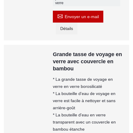
verre

Envoyer un e-mail
Détails
Grande tasse de voyage en
verre avec couvercle en
bambou
* La grande tasse de voyage en
verre en verre borosilicaté
* La bouteille d'eau de voyage en
verre est facile à nettoyer et sans
arrière-goût
* La bouteille d'eau en verre
transparent avec un couvercle en
bambou étanche