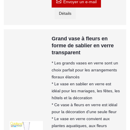

Envoyer un e-mail
Détails
Grand vase à fleurs en
forme de sablier en verre
transparent
* Les grands vases en verre sont un
choix parfait pour les arrangements
floraux élancés
* Le vase en sablier en verre est
idéal pour les mariages, les fêtes, les
hôtels et la décoration
* Ce vase à fleurs en verre est idéal
pour la décoration d'une seule fleur
* Le vase en verre convient aux
plantes aquatiques, aux fleurs