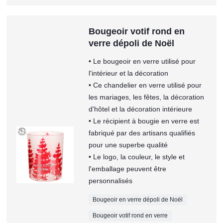
Bougeoir votif rond en
verre dépoli de Noël
• Le bougeoir en verre utilisé pour
l'intérieur et la décoration
• Ce chandelier en verre utilisé pour
les mariages, les fêtes, la décoration
d'hôtel et la décoration intérieure
• Le récipient à bougie en verre est
fabriqué par des artisans qualifiés
pour une superbe qualité
• Le logo, la couleur, le style et
l'emballage peuvent être
personnalisés
Bougeoir en verre dépoli de Noël
Bougeoir votif rond en verre