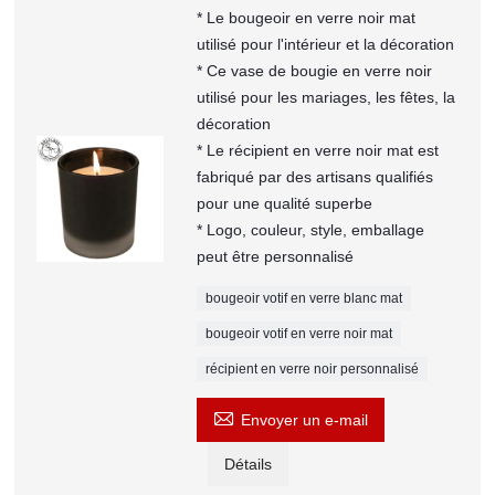
* Le bougeoir en verre noir mat
utilisé pour l'intérieur et la décoration
* Ce vase de bougie en verre noir
utilisé pour les mariages, les fêtes, la
décoration
* Le récipient en verre noir mat est
fabriqué par des artisans qualifiés
pour une qualité superbe
* Logo, couleur, style, emballage
peut être personnalisé
bougeoir votif en verre blanc mat
bougeoir votif en verre noir mat
récipient en verre noir personnalisé

Envoyer un e-mail
Détails