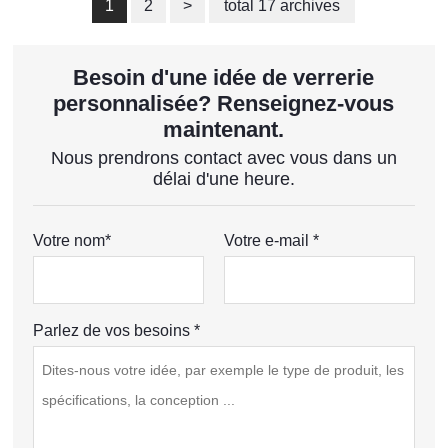
1
2
>
total 17 archives
Besoin d'une idée de verrerie
personnalisée? Renseignez-vous
maintenant.
Nous prendrons contact avec vous dans un
délai d'une heure.
Votre nom*
Votre e-mail *
Parlez de vos besoins *