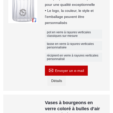
pour une qualité exceptionnelle
• Le logo, la couleur, le style et
l'emballage peuvent être
personnalisés
pot en verre à rayures verticales
classiques sur mesure
tasse en verre à rayures verticales
personnalisée
récipient en verre à rayures verticales
personnalisé

Envoyer un e-mail
Détails
Vases à bourgeons en
verre coloré à bulles d’air