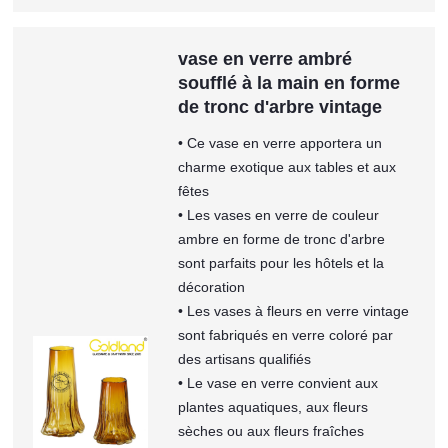
vase en verre ambré
soufflé à la main en forme
de tronc d'arbre vintage
• Ce vase en verre apportera un
charme exotique aux tables et aux
fêtes
• Les vases en verre de couleur
ambre en forme de tronc d'arbre
sont parfaits pour les hôtels et la
décoration
• Les vases à fleurs en verre vintage
sont fabriqués en verre coloré par
des artisans qualifiés
• Le vase en verre convient aux
plantes aquatiques, aux fleurs
sèches ou aux fleurs fraîches