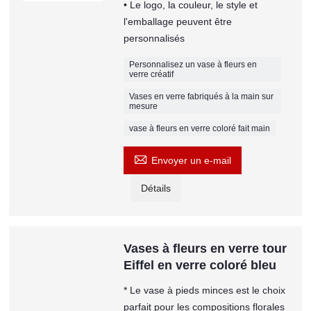
• Le logo, la couleur, le style et
l'emballage peuvent être
personnalisés
Personnalisez un vase à fleurs en
verre créatif
Vases en verre fabriqués à la main sur
mesure
vase à fleurs en verre coloré fait main

Envoyer un e-mail
Détails
Vases à fleurs en verre tour
Eiffel en verre coloré bleu
* Le vase à pieds minces est le choix
parfait pour les compositions florales