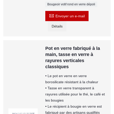
Bougeoir votif rond en verre dépoli

Envoyer un e-mail
Détails
Pot en verre fabriqué à la
main, tasse en verre à
rayures verticales
classiques
• Le pot en verre en verre
borosilicate résistant à la chaleur
• Tasse en verre transparent à
rayures utilisée pour le thé, le café et
les bougies
• Le récipient à bougie en verre est
fabriqué par des artisans qualifiés