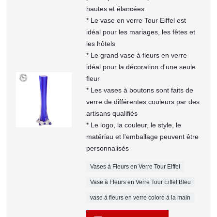
hautes et élancées
* Le vase en verre Tour Eiffel est
idéal pour les mariages, les fêtes et
les hôtels
* Le grand vase à fleurs en verre
idéal pour la décoration d'une seule
fleur
* Les vases à boutons sont faits de
verre de différentes couleurs par des
artisans qualifiés
* Le logo, la couleur, le style, le
matériau et l'emballage peuvent être
personnalisés
Vases à Fleurs en Verre Tour Eiffel
Vase à Fleurs en Verre Tour Eiffel Bleu
vase à fleurs en verre coloré à la main