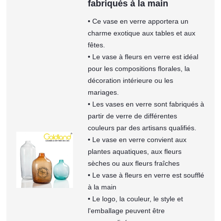
fabriqués à la main
• Ce vase en verre apportera un
charme exotique aux tables et aux
fêtes.
• Le vase à fleurs en verre est idéal
pour les compositions florales, la
décoration intérieure ou les
mariages.
• Les vases en verre sont fabriqués à
partir de verre de différentes
couleurs par des artisans qualifiés.
• Le vase en verre convient aux
plantes aquatiques, aux fleurs
sèches ou aux fleurs fraîches
• Le vase à fleurs en verre est soufflé
à la main
• Le logo, la couleur, le style et
l'emballage peuvent être