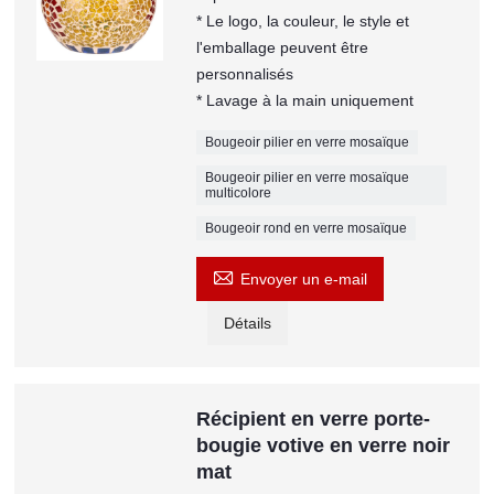
* Le logo, la couleur, le style et
l'emballage peuvent être
personnalisés
* Lavage à la main uniquement
Bougeoir pilier en verre mosaïque
Bougeoir pilier en verre mosaïque
multicolore
Bougeoir rond en verre mosaïque

Envoyer un e-mail
Détails
Récipient en verre porte-
bougie votive en verre noir
mat