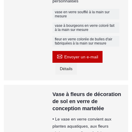
personnalisés
vase en verre soufflé à la main sur
mesure
vase à bourgeons en verre coloré fait
à la main sur mesure
fleur en verre colorée de bulles d'air
fabriquées à la main sur mesure

Envoyer un e-mail
Détails
Vase à fleurs de décoration
de sol en verre de
conception martelée
• Le vase en verre convient aux
plantes aquatiques, aux fleurs