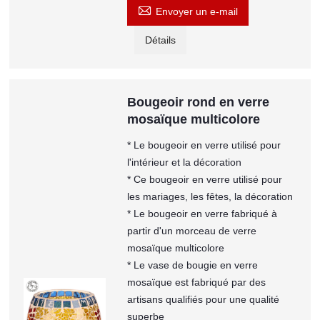

Envoyer un e-mail
Détails
Bougeoir rond en verre
mosaïque multicolore
* Le bougeoir en verre utilisé pour
l'intérieur et la décoration
* Ce bougeoir en verre utilisé pour
les mariages, les fêtes, la décoration
* Le bougeoir en verre fabriqué à
partir d'un morceau de verre
mosaïque multicolore
* Le vase de bougie en verre
mosaïque est fabriqué par des
artisans qualifiés pour une qualité
superbe