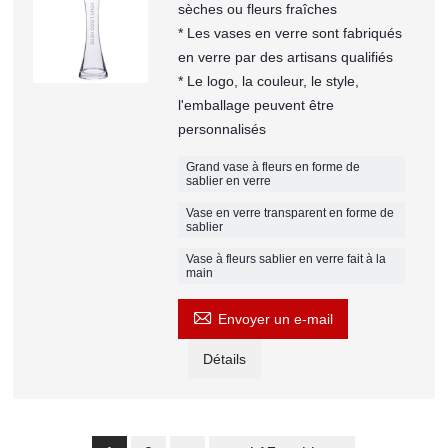
sèches ou fleurs fraîches
* Les vases en verre sont fabriqués
en verre par des artisans qualifiés
* Le logo, la couleur, le style,
l'emballage peuvent être
personnalisés
Grand vase à fleurs en forme de
sablier en verre
Vase en verre transparent en forme de
sablier
Vase à fleurs sablier en verre fait à la
main

Envoyer un e-mail
Détails