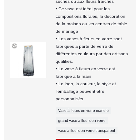
sèches ou aux fleurs fraîches
• Ce vase est idéal pour les
compositions florales, la décoration
de la maison ou les centres de table
de mariage
• Les vases à fleurs en verre sont
fabriqués à partir de verre de
différentes couleurs par des artisans
qualifiés.
• Le vase à fleurs en verre est
fabriqué à la main
• Le logo, la couleur, le style et
l'emballage peuvent être
personnalisés
Vase à fleurs en verre martelé
grand vase à fleurs en verre
vase à fleurs en verre transparent