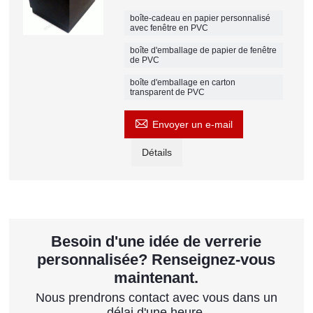
boîte-cadeau en papier personnalisé
avec fenêtre en PVC
boîte d'emballage de papier de fenêtre
de PVC
boîte d'emballage en carton
transparent de PVC

Envoyer un e-mail
Détails
Besoin d'une idée de verrerie
personnalisée? Renseignez-vous
maintenant.
Nous prendrons contact avec vous dans un
délai d'une heure.