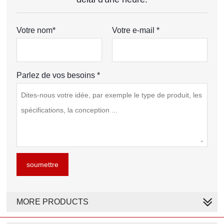
Votre nom*
Votre e-mail *
Parlez de vos besoins *
soumettre
MORE PRODUCTS