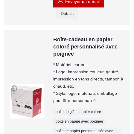

Envoyer un e-mail
Détails
Boîte-cadeau en papier
coloré personnalisé avec
poignée
* Matériel: carton
* Logo: impression couleur, gaufré,
impression en tons directs, tampon à
chaud, etc.
* Style, logo, matériau, emballage
peut être personnalisé
boîte de gif en papier coloré
boîte en papier avec poignée
boîte de papier personnalisée avec