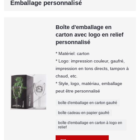
Emballage personnalisé
Boîte d'emballage en
carton avec logo en relief
personnalisé
* Matériel: carton
* Logo: impression couleur, gaufré,
impression en tons directs, tampon à
chaud, etc.
* Style, logo, matériau, emballage
peut être personnalisé
boîte d'emballage en carton gaufré
boîte cadeau en papier gaufré
boîte d'emballage en carton à logo en
relief