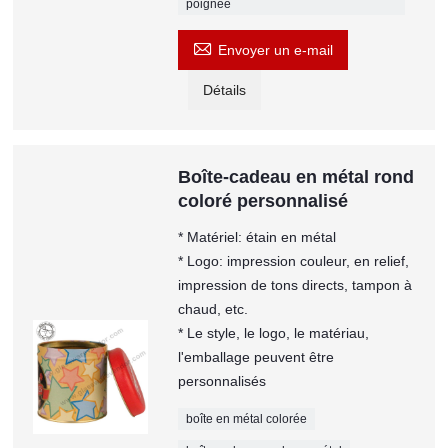
poignée

Envoyer un e-mail
Détails
Boîte-cadeau en métal rond
coloré personnalisé
* Matériel: étain en métal
* Logo: impression couleur, en relief,
impression de tons directs, tampon à
chaud, etc.
* Le style, le logo, le matériau,
l'emballage peuvent être
personnalisés
boîte en métal colorée