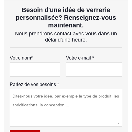
Besoin d'une idée de verrerie
personnalisée? Renseignez-vous
maintenant.
Nous prendrons contact avec vous dans un
délai d'une heure.
Votre nom*
Votre e-mail *
Parlez de vos besoins *