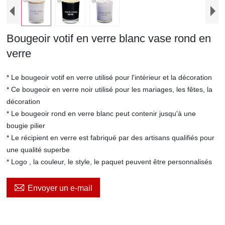
Bougeoir votif en verre blanc vase rond en
verre
* Le bougeoir votif en verre utilisé pour l'intérieur et la décoration
* Ce bougeoir en verre noir utilisé pour les mariages, les fêtes, la
décoration
* Le bougeoir rond en verre blanc peut contenir jusqu'à une
bougie pilier
* Le récipient en verre est fabriqué par des artisans qualifiés pour
une qualité superbe
* Logo , la couleur, le style, le paquet peuvent être personnalisés

Envoyer un e-mail