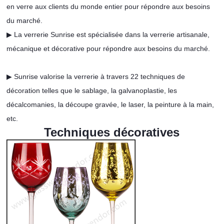
en verre aux clients du monde entier pour répondre aux besoins
du marché.
▶ La verrerie Sunrise est spécialisée dans la verrerie artisanale,
mécanique et décorative pour répondre aux besoins du marché.
▶ Sunrise valorise la verrerie à travers 22 techniques de
décoration telles que le sablage, la galvanoplastie, les
décalcomanies, la découpe gravée, le laser, la peinture à la main,
etc.
Techniques décoratives