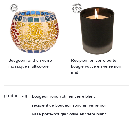
Bougeoir rond en verre
Récipient en verre porte-
mosaïque multicolore
bougie votive en verre noir
mat
produit Tag:
bougeoir rond votif en verre blanc
récipient de bougeoir rond en verre noir
vase porte-bougie votive en verre blanc