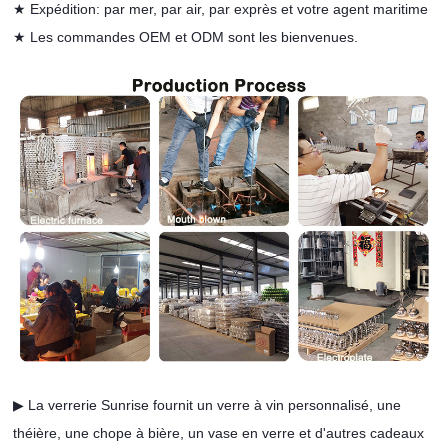
★ Expédition: par mer, par air, par exprès et votre agent maritime
★ Les commandes
OEM et ODM sont les bienvenues.
▶ La verrerie Sunrise fournit un verre à vin personnalisé, une
théière, une chope à bière, un vase en verre et d'autres cadeaux