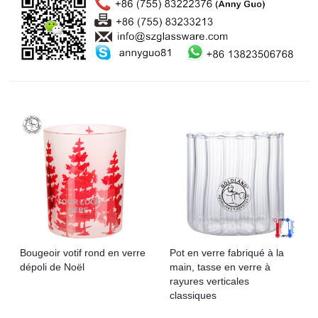
Bougeoir votif rond en verre
Pot en verre fabriqué à la
dépoli de Noël
main, tasse en verre à
rayures verticales
classiques