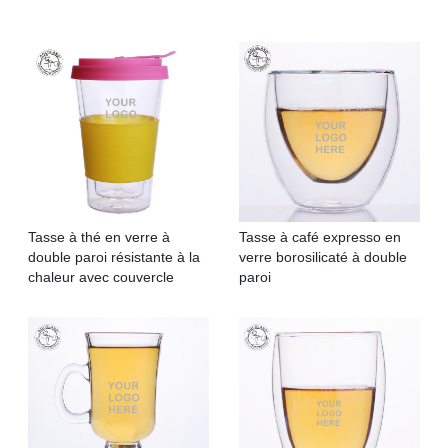
Tasse à thé en verre à
Tasse à café expresso en
double paroi résistante à la
verre borosilicaté à double
chaleur avec couvercle
paroi