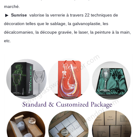
marché.
▶
Sunrise
valorise la verrerie à travers 22 techniques de
décoration telles que le sablage, la galvanoplastie, les
décalcomanies, la découpe gravée, le laser, la peinture à la main,
etc.