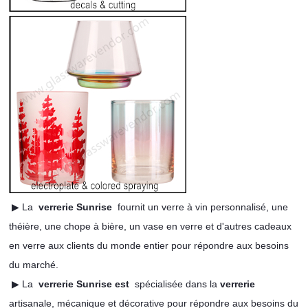
▶ La
verrerie Sunrise
fournit un verre à vin personnalisé, une
théière, une chope à bière, un vase en verre et d'autres cadeaux
en verre aux clients du monde entier pour répondre aux besoins
du marché.
▶ La
verrerie Sunrise est
spécialisée dans la
verrerie
artisanale, mécanique et décorative pour répondre aux besoins du