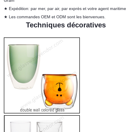
Gram
★ Expédition: par mer, par air, par exprès et votre agent maritime
★ Les commandes
OEM et ODM sont les bienvenues.
Techniques décoratives