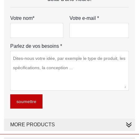
Votre nom*
Votre e-mail *
Parlez de vos besoins *
soumettre
MORE PRODUCTS