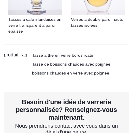
Tasses à café irlandaises en
Verres à double paroi hauts
verre transparent à paroi
tasses isolées
épaisse
produit Tag:
Tasse à thé en verre borosilicaté
Tasse de boissons chaudes avec poignée
boissons chaudes en verre avec poignée
Besoin d'une idée de verrerie
personnalisée? Renseignez-vous
maintenant.
Nous prendrons contact avec vous dans un
délai d'une heure.