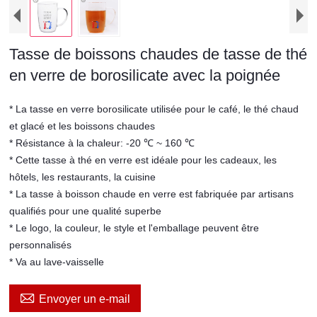
Tasse de boissons chaudes de tasse de thé
en verre de borosilicate avec la poignée
* La tasse en verre borosilicate utilisée pour le café, le thé chaud
et glacé et les boissons chaudes
* Résistance à la chaleur: -20 ℃ ~ 160 ℃
* Cette tasse à thé en verre est idéale pour les cadeaux, les
hôtels, les restaurants, la cuisine
* La tasse à boisson chaude en verre est fabriquée par artisans
qualifiés pour une qualité superbe
* Le logo, la couleur, le style et l'emballage peuvent être
personnalisés
* Va au lave-vaisselle

Envoyer un e-mail