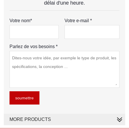
délai d'une heure.
Votre nom*
Votre e-mail *
Parlez de vos besoins *
soumettre
MORE PRODUCTS