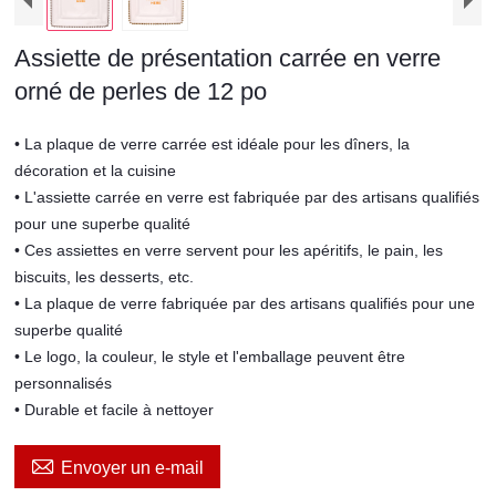
Assiette de présentation carrée en verre
orné de perles de 12 po
• La plaque de verre carrée est idéale pour les dîners, la
décoration et la cuisine
• L'assiette carrée en verre est fabriquée par des artisans qualifiés
pour une superbe qualité
• Ces assiettes en verre servent pour les apéritifs, le pain, les
biscuits, les desserts, etc.
• La plaque de verre fabriquée par des artisans qualifiés pour une
superbe qualité
• Le logo, la couleur, le style et l'emballage peuvent être
personnalisés
• Durable et facile à nettoyer

Envoyer un e-mail