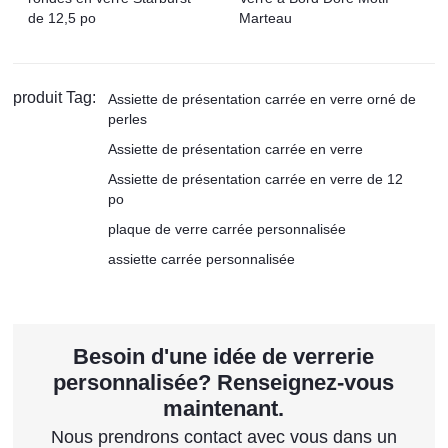
de 12,5 po
Marteau
produit Tag:
Assiette de présentation carrée en verre orné de
perles
Assiette de présentation carrée en verre
Assiette de présentation carrée en verre de 12
po
plaque de verre carrée personnalisée
assiette carrée personnalisée
Besoin d'une idée de verrerie
personnalisée? Renseignez-vous
maintenant.
Nous prendrons contact avec vous dans un