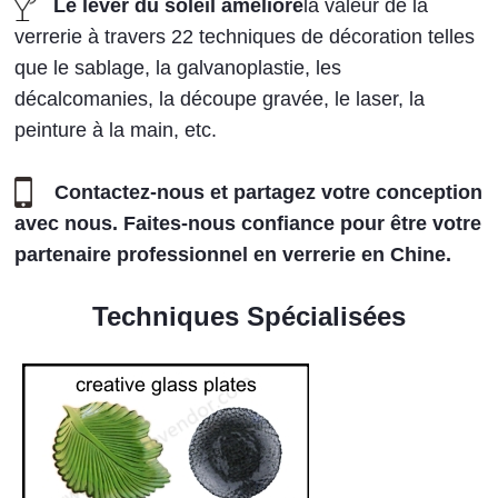
Le lever du soleil améliore
la valeur de la
verrerie à travers 22 techniques de décoration telles
que le sablage, la galvanoplastie, les
décalcomanies, la découpe gravée, le laser, la
peinture à la main, etc.
Contactez-nous et partagez votre conception
avec nous. Faites-nous confiance pour être votre
partenaire professionnel en verrerie en Chine.
Techniques Spécialisées