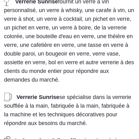
Verrerie Sunrise
fournit un verre à vin
personnalisé, un verre à whisky, une carafe à vin, un
verre à shot, un verre à cocktail, un pichet en verre,
un pichet en verre, un verre à boire, de la verrerie
colorée, une bouteille d'eau en verre, une théière en
verre, une cafetière en verre, une tasse en verre à
double paroi, un bougeoir en verre, verre vase,
assiette en verre, bol en verre et autre verrerie à des
clients du monde entier pour répondre aux
demandes du marché.
Verrerie Sunrise
se spécialise dans la verrerie
soufflée à la main, fabriquée à la main, fabriquée à
la machine et les techniques décoratives pour
répondre aux besoins du marché.