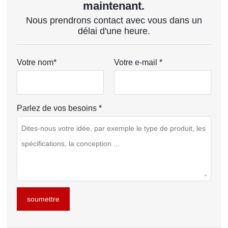
maintenant.
Nous prendrons contact avec vous dans un
délai d'une heure.
Votre nom*
Votre e-mail *
Parlez de vos besoins *
soumettre