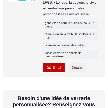
LFGB. • Le logo, la couleur, le style
et l'emballage peuvent être
personnalisés • Lave-vaisselle
gobelets en verre à bulles de couleur
bleue
tasse à vin en verre bulle soufflée à la
main
tasse en verre avec des bulles
Tasse en verre de spécialité
personnalisée

Email
Détails
Besoin d'une idée de verrerie
personnalisée? Renseignez-vous