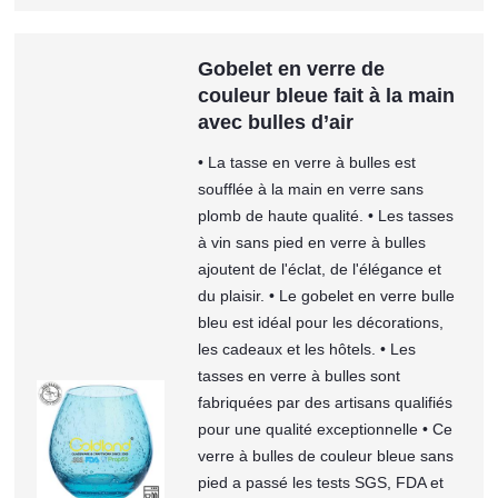
Gobelet en verre de
couleur bleue fait à la main
avec bulles d’air
• La tasse en verre à bulles est
soufflée à la main en verre sans
plomb de haute qualité. • Les tasses
à vin sans pied en verre à bulles
ajoutent de l'éclat, de l'élégance et
du plaisir. • Le gobelet en verre bulle
bleu est idéal pour les décorations,
les cadeaux et les hôtels. • Les
tasses en verre à bulles sont
fabriquées par des artisans qualifiés
pour une qualité exceptionnelle • Ce
verre à bulles de couleur bleue sans
pied a passé les tests SGS, FDA et